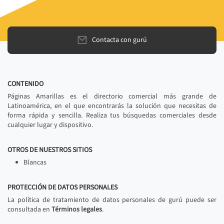
Contacta con gurú
CONTENIDO
Páginas Amarillas es el directorio comercial más grande de
Latinoamérica, en el que encontrarás la solución que necesitas de
forma rápida y sencilla. Realiza tus búsquedas comerciales desde
cualquier lugar y dispositivo.
OTROS DE NUESTROS SITIOS
Blancas
PROTECCIÓN DE DATOS PERSONALES
La política de tratamiento de datos personales de gurú puede ser
consultada en
Términos legales
.