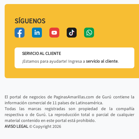
SÍGUENOS
SERVICIO AL CLIENTE
¡Estamos para ayudarte! Ingresa a
servicio al cliente
.
El portal de negocios de PaginasAmarillas.com de Gurú contiene la
información comercial de 11 países de Latinoamérica.
Todas las marcas registradas son propiedad de la compañía
respectiva o de Gurú. La reproducción total o parcial de cualquier
material contenido en este portal está prohibido.
AVISO LEGAL
© Copyright
2026