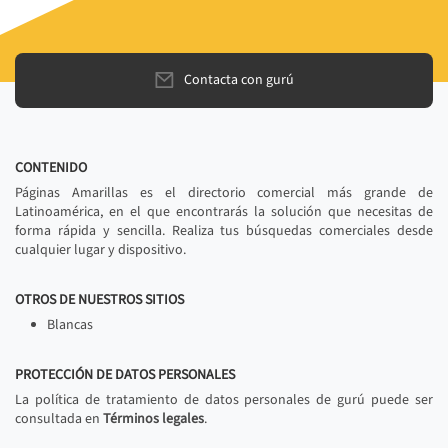
Contacta con gurú
CONTENIDO
Páginas Amarillas es el directorio comercial más grande de
Latinoamérica, en el que encontrarás la solución que necesitas de
forma rápida y sencilla. Realiza tus búsquedas comerciales desde
cualquier lugar y dispositivo.
OTROS DE NUESTROS SITIOS
Blancas
PROTECCIÓN DE DATOS PERSONALES
La política de tratamiento de datos personales de gurú puede ser
consultada en
Términos legales
.