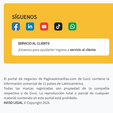
SÍGUENOS
SERVICIO AL CLIENTE
¡Estamos para ayudarte! Ingresa a
servicio al cliente
.
El portal de negocios de PaginasAmarillas.com de Gurú contiene la
información comercial de 11 países de Latinoamérica.
Todas las marcas registradas son propiedad de la compañía
respectiva o de Gurú. La reproducción total o parcial de cualquier
material contenido en este portal está prohibido.
AVISO LEGAL
© Copyright
2026