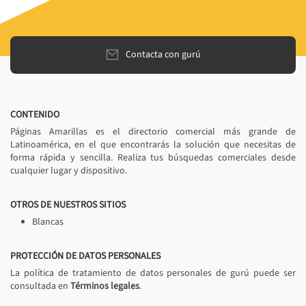
Contacta con gurú
CONTENIDO
Páginas Amarillas es el directorio comercial más grande de
Latinoamérica, en el que encontrarás la solución que necesitas de
forma rápida y sencilla. Realiza tus búsquedas comerciales desde
cualquier lugar y dispositivo.
OTROS DE NUESTROS SITIOS
Blancas
PROTECCIÓN DE DATOS PERSONALES
La política de tratamiento de datos personales de gurú puede ser
consultada en
Términos legales
.