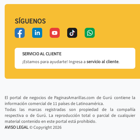
SÍGUENOS
SERVICIO AL CLIENTE
¡Estamos para ayudarte! Ingresa a
servicio al cliente
.
El portal de negocios de PaginasAmarillas.com de Gurú contiene la
información comercial de 11 países de Latinoamérica.
Todas las marcas registradas son propiedad de la compañía
respectiva o de Gurú. La reproducción total o parcial de cualquier
material contenido en este portal está prohibido.
AVISO LEGAL
© Copyright
2026