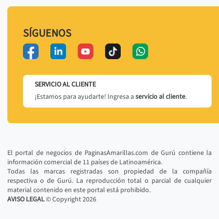
SÍGUENOS
SERVICIO AL CLIENTE
¡Estamos para ayudarte! Ingresa a
servicio al cliente
.
El portal de negocios de PaginasAmarillas.com de Gurú contiene la
información comercial de 11 países de Latinoamérica.
Todas las marcas registradas son propiedad de la compañía
respectiva o de Gurú. La reproducción total o parcial de cualquier
material contenido en este portal está prohibido.
AVISO LEGAL
© Copyright
2026