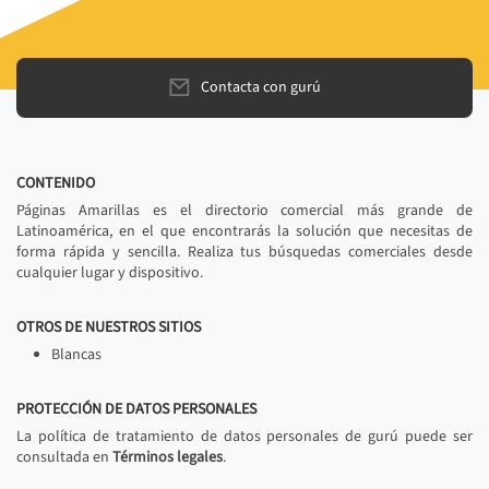
Contacta con gurú
CONTENIDO
Páginas Amarillas es el directorio comercial más grande de
Latinoamérica, en el que encontrarás la solución que necesitas de
forma rápida y sencilla. Realiza tus búsquedas comerciales desde
cualquier lugar y dispositivo.
OTROS DE NUESTROS SITIOS
Blancas
PROTECCIÓN DE DATOS PERSONALES
La política de tratamiento de datos personales de gurú puede ser
consultada en
Términos legales
.