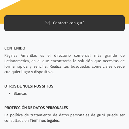
Contacta con gurú
CONTENIDO
Páginas Amarillas es el directorio comercial más grande de
Latinoamérica, en el que encontrarás la solución que necesitas de
forma rápida y sencilla. Realiza tus búsquedas comerciales desde
cualquier lugar y dispositivo.
OTROS DE NUESTROS SITIOS
Blancas
PROTECCIÓN DE DATOS PERSONALES
La política de tratamiento de datos personales de gurú puede ser
consultada en
Términos legales
.