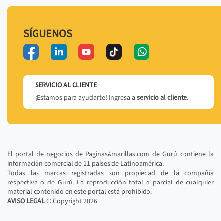
SÍGUENOS
SERVICIO AL CLIENTE
¡Estamos para ayudarte! Ingresa a
servicio al cliente
.
El portal de negocios de PaginasAmarillas.com de Gurú contiene la
información comercial de 11 países de Latinoamérica.
Todas las marcas registradas son propiedad de la compañía
respectiva o de Gurú. La reproducción total o parcial de cualquier
material contenido en este portal está prohibido.
AVISO LEGAL
© Copyright
2026