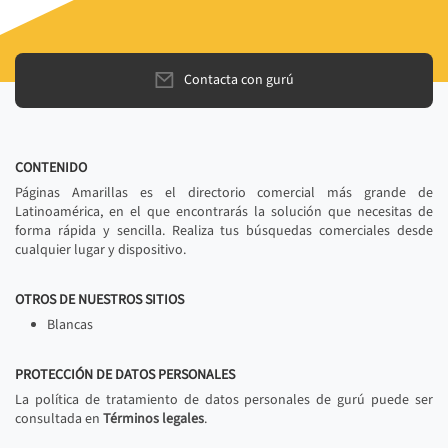
Contacta con gurú
CONTENIDO
Páginas Amarillas es el directorio comercial más grande de
Latinoamérica, en el que encontrarás la solución que necesitas de
forma rápida y sencilla. Realiza tus búsquedas comerciales desde
cualquier lugar y dispositivo.
OTROS DE NUESTROS SITIOS
Blancas
PROTECCIÓN DE DATOS PERSONALES
La política de tratamiento de datos personales de gurú puede ser
consultada en
Términos legales
.