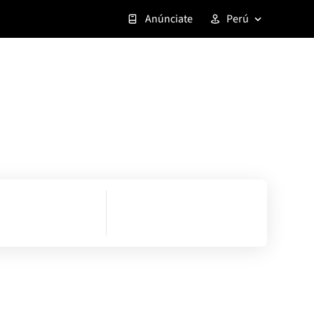
Anúnciate
Perú