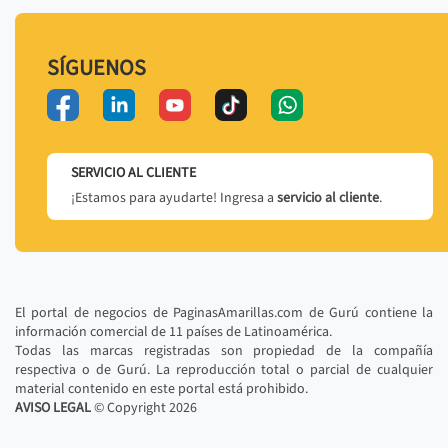
SÍGUENOS
SERVICIO AL CLIENTE
¡Estamos para ayudarte! Ingresa a
servicio al cliente
.
El portal de negocios de PaginasAmarillas.com de Gurú contiene la
información comercial de 11 países de Latinoamérica.
Todas las marcas registradas son propiedad de la compañía
respectiva o de Gurú. La reproducción total o parcial de cualquier
material contenido en este portal está prohibido.
AVISO LEGAL
© Copyright
2026