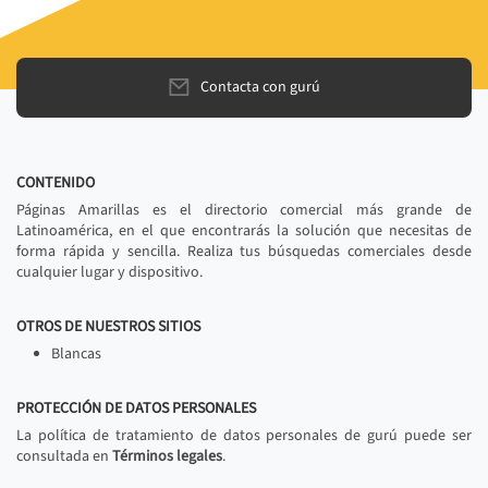
Contacta con gurú
CONTENIDO
Páginas Amarillas es el directorio comercial más grande de
Latinoamérica, en el que encontrarás la solución que necesitas de
forma rápida y sencilla. Realiza tus búsquedas comerciales desde
cualquier lugar y dispositivo.
OTROS DE NUESTROS SITIOS
Blancas
PROTECCIÓN DE DATOS PERSONALES
La política de tratamiento de datos personales de gurú puede ser
consultada en
Términos legales
.