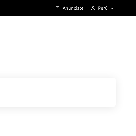
Anúnciate
Perú