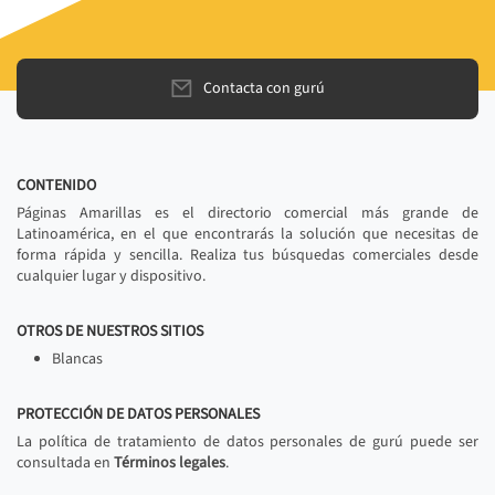
Contacta con gurú
CONTENIDO
Páginas Amarillas es el directorio comercial más grande de
Latinoamérica, en el que encontrarás la solución que necesitas de
forma rápida y sencilla. Realiza tus búsquedas comerciales desde
cualquier lugar y dispositivo.
OTROS DE NUESTROS SITIOS
Blancas
PROTECCIÓN DE DATOS PERSONALES
La política de tratamiento de datos personales de gurú puede ser
consultada en
Términos legales
.