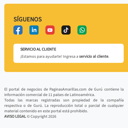
SÍGUENOS
SERVICIO AL CLIENTE
¡Estamos para ayudarte! Ingresa a
servicio al cliente
.
El portal de negocios de PaginasAmarillas.com de Gurú contiene la
información comercial de 11 países de Latinoamérica.
Todas las marcas registradas son propiedad de la compañía
respectiva o de Gurú. La reproducción total o parcial de cualquier
material contenido en este portal está prohibido.
AVISO LEGAL
© Copyright
2026