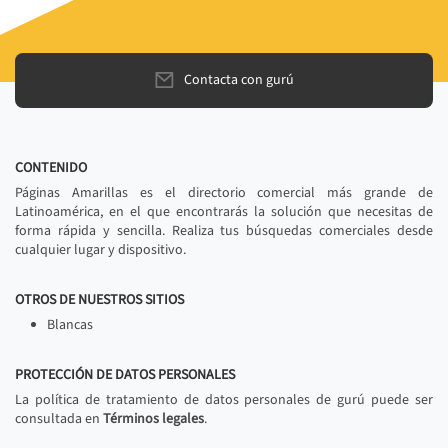
Contacta con gurú
CONTENIDO
Páginas Amarillas es el directorio comercial más grande de
Latinoamérica, en el que encontrarás la solución que necesitas de
forma rápida y sencilla. Realiza tus búsquedas comerciales desde
cualquier lugar y dispositivo.
OTROS DE NUESTROS SITIOS
Blancas
PROTECCIÓN DE DATOS PERSONALES
La política de tratamiento de datos personales de gurú puede ser
consultada en
Términos legales
.