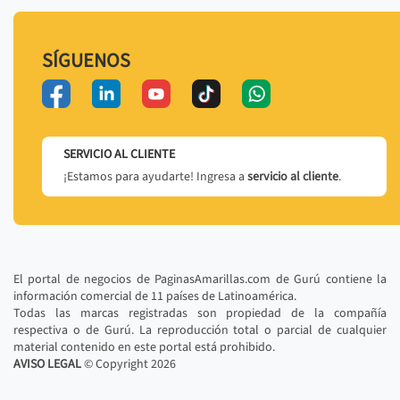
SÍGUENOS
SERVICIO AL CLIENTE
¡Estamos para ayudarte! Ingresa a
servicio al cliente
.
El portal de negocios de PaginasAmarillas.com de Gurú contiene la
información comercial de 11 países de Latinoamérica.
Todas las marcas registradas son propiedad de la compañía
respectiva o de Gurú. La reproducción total o parcial de cualquier
material contenido en este portal está prohibido.
AVISO LEGAL
© Copyright
2026