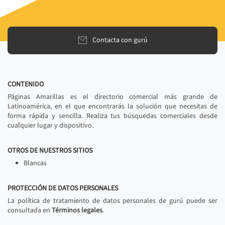
Contacta con gurú
CONTENIDO
Páginas Amarillas es el directorio comercial más grande de
Latinoamérica, en el que encontrarás la solución que necesitas de
forma rápida y sencilla. Realiza tus búsquedas comerciales desde
cualquier lugar y dispositivo.
OTROS DE NUESTROS SITIOS
Blancas
PROTECCIÓN DE DATOS PERSONALES
La política de tratamiento de datos personales de gurú puede ser
consultada en
Términos legales
.