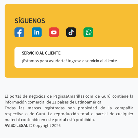
SÍGUENOS
SERVICIO AL CLIENTE
¡Estamos para ayudarte! Ingresa a
servicio al cliente
.
El portal de negocios de PaginasAmarillas.com de Gurú contiene la
información comercial de 11 países de Latinoamérica.
Todas las marcas registradas son propiedad de la compañía
respectiva o de Gurú. La reproducción total o parcial de cualquier
material contenido en este portal está prohibido.
AVISO LEGAL
© Copyright
2026