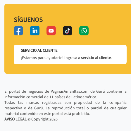
SÍGUENOS
SERVICIO AL CLIENTE
¡Estamos para ayudarte! Ingresa a
servicio al cliente
.
El portal de negocios de PaginasAmarillas.com de Gurú contiene la
información comercial de 11 países de Latinoamérica.
Todas las marcas registradas son propiedad de la compañía
respectiva o de Gurú. La reproducción total o parcial de cualquier
material contenido en este portal está prohibido.
AVISO LEGAL
© Copyright
2026