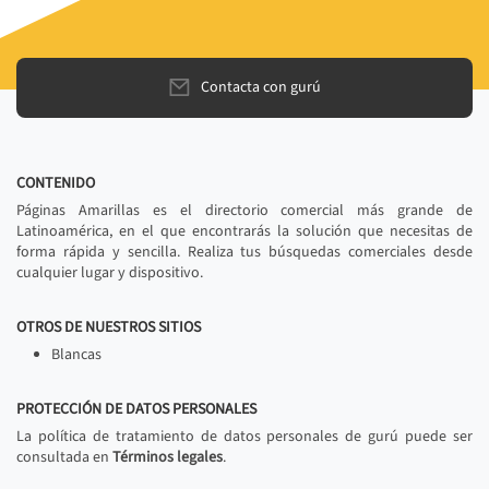
Contacta con gurú
CONTENIDO
Páginas Amarillas es el directorio comercial más grande de
Latinoamérica, en el que encontrarás la solución que necesitas de
forma rápida y sencilla. Realiza tus búsquedas comerciales desde
cualquier lugar y dispositivo.
OTROS DE NUESTROS SITIOS
Blancas
PROTECCIÓN DE DATOS PERSONALES
La política de tratamiento de datos personales de gurú puede ser
consultada en
Términos legales
.