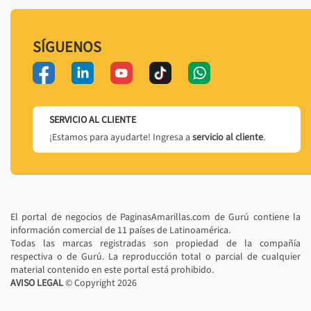
SÍGUENOS
SERVICIO AL CLIENTE
¡Estamos para ayudarte! Ingresa a
servicio al cliente
.
El portal de negocios de PaginasAmarillas.com de Gurú contiene la
información comercial de 11 países de Latinoamérica.
Todas las marcas registradas son propiedad de la compañía
respectiva o de Gurú. La reproducción total o parcial de cualquier
material contenido en este portal está prohibido.
AVISO LEGAL
© Copyright
2026