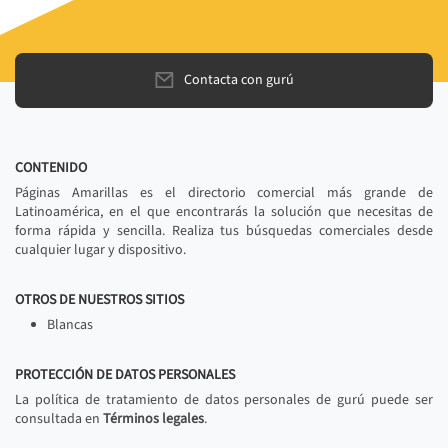
Contacta con gurú
CONTENIDO
Páginas Amarillas es el directorio comercial más grande de
Latinoamérica, en el que encontrarás la solución que necesitas de
forma rápida y sencilla. Realiza tus búsquedas comerciales desde
cualquier lugar y dispositivo.
OTROS DE NUESTROS SITIOS
Blancas
PROTECCIÓN DE DATOS PERSONALES
La política de tratamiento de datos personales de gurú puede ser
consultada en
Términos legales
.