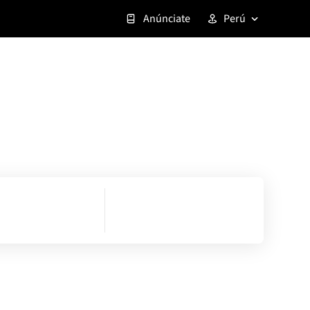
Anúnciate
Perú