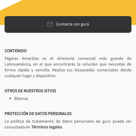
Contacta con gurú
CONTENIDO
Páginas Amarillas es el directorio comercial más grande de
Latinoamérica, en el que encontrarás la solución que necesitas de
forma rápida y sencilla. Realiza tus búsquedas comerciales desde
cualquier lugar y dispositivo.
OTROS DE NUESTROS SITIOS
Blancas
PROTECCIÓN DE DATOS PERSONALES
La política de tratamiento de datos personales de gurú puede ser
consultada en
Términos legales
.