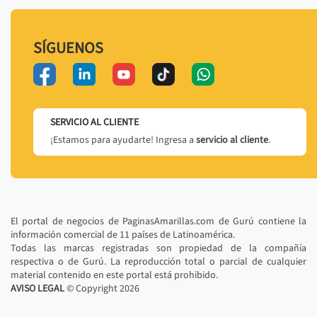
SÍGUENOS
SERVICIO AL CLIENTE
¡Estamos para ayudarte! Ingresa a
servicio al cliente
.
El portal de negocios de PaginasAmarillas.com de Gurú contiene la
información comercial de 11 países de Latinoamérica.
Todas las marcas registradas son propiedad de la compañía
respectiva o de Gurú. La reproducción total o parcial de cualquier
material contenido en este portal está prohibido.
AVISO LEGAL
© Copyright
2026