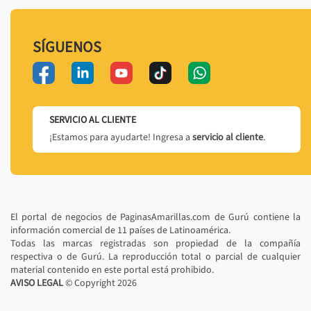
SÍGUENOS
SERVICIO AL CLIENTE
¡Estamos para ayudarte! Ingresa a
servicio al cliente
.
El portal de negocios de PaginasAmarillas.com de Gurú contiene la
información comercial de 11 países de Latinoamérica.
Todas las marcas registradas son propiedad de la compañía
respectiva o de Gurú. La reproducción total o parcial de cualquier
material contenido en este portal está prohibido.
AVISO LEGAL
© Copyright
2026