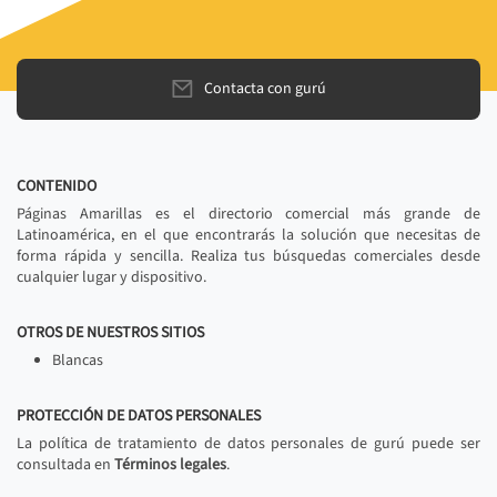
Contacta con gurú
CONTENIDO
Páginas Amarillas es el directorio comercial más grande de
Latinoamérica, en el que encontrarás la solución que necesitas de
forma rápida y sencilla. Realiza tus búsquedas comerciales desde
cualquier lugar y dispositivo.
OTROS DE NUESTROS SITIOS
Blancas
PROTECCIÓN DE DATOS PERSONALES
La política de tratamiento de datos personales de gurú puede ser
consultada en
Términos legales
.