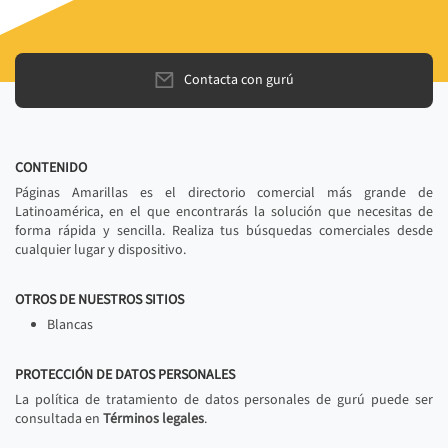
Contacta con gurú
CONTENIDO
Páginas Amarillas es el directorio comercial más grande de
Latinoamérica, en el que encontrarás la solución que necesitas de
forma rápida y sencilla. Realiza tus búsquedas comerciales desde
cualquier lugar y dispositivo.
OTROS DE NUESTROS SITIOS
Blancas
PROTECCIÓN DE DATOS PERSONALES
La política de tratamiento de datos personales de gurú puede ser
consultada en
Términos legales
.