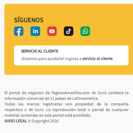
SÍGUENOS
SERVICIO AL CLIENTE
¡Estamos para ayudarte! Ingresa a
servicio al cliente
.
El portal de negocios de PaginasAmarillas.com de Gurú contiene la
información comercial de 11 países de Latinoamérica.
Todas las marcas registradas son propiedad de la compañía
respectiva o de Gurú. La reproducción total o parcial de cualquier
material contenido en este portal está prohibido.
AVISO LEGAL
© Copyright
2026