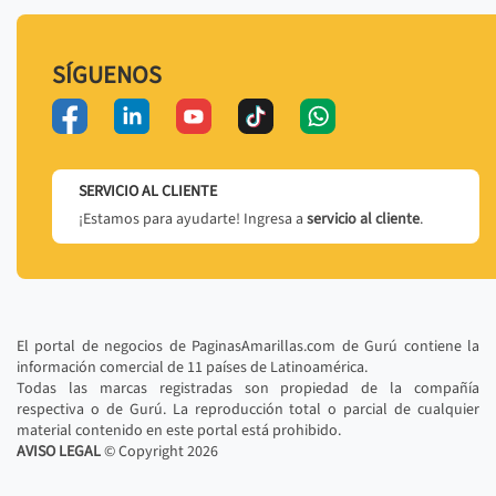
SÍGUENOS
SERVICIO AL CLIENTE
¡Estamos para ayudarte! Ingresa a
servicio al cliente
.
El portal de negocios de PaginasAmarillas.com de Gurú contiene la
información comercial de 11 países de Latinoamérica.
Todas las marcas registradas son propiedad de la compañía
respectiva o de Gurú. La reproducción total o parcial de cualquier
material contenido en este portal está prohibido.
AVISO LEGAL
© Copyright
2026