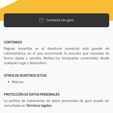
Contacta con gurú
CONTENIDO
Páginas Amarillas es el directorio comercial más grande de
Latinoamérica, en el que encontrarás la solución que necesitas de
forma rápida y sencilla. Realiza tus búsquedas comerciales desde
cualquier lugar y dispositivo.
OTROS DE NUESTROS SITIOS
Blancas
PROTECCIÓN DE DATOS PERSONALES
La política de tratamiento de datos personales de gurú puede ser
consultada en
Términos legales
.