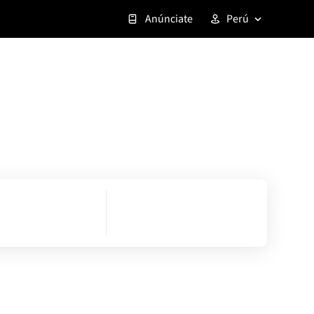
Anúnciate
Perú