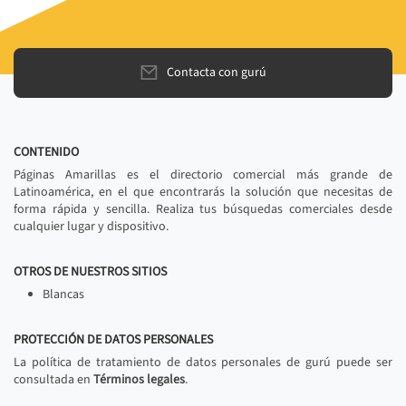
Contacta con gurú
CONTENIDO
Páginas Amarillas es el directorio comercial más grande de
Latinoamérica, en el que encontrarás la solución que necesitas de
forma rápida y sencilla. Realiza tus búsquedas comerciales desde
cualquier lugar y dispositivo.
OTROS DE NUESTROS SITIOS
Blancas
PROTECCIÓN DE DATOS PERSONALES
La política de tratamiento de datos personales de gurú puede ser
consultada en
Términos legales
.