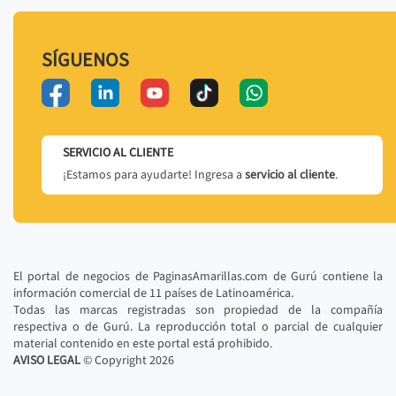
SÍGUENOS
SERVICIO AL CLIENTE
¡Estamos para ayudarte! Ingresa a
servicio al cliente
.
El portal de negocios de PaginasAmarillas.com de Gurú contiene la
información comercial de 11 países de Latinoamérica.
Todas las marcas registradas son propiedad de la compañía
respectiva o de Gurú. La reproducción total o parcial de cualquier
material contenido en este portal está prohibido.
AVISO LEGAL
© Copyright
2026