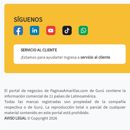
SÍGUENOS
SERVICIO AL CLIENTE
¡Estamos para ayudarte! Ingresa a
servicio al cliente
.
El portal de negocios de PaginasAmarillas.com de Gurú contiene la
información comercial de 11 países de Latinoamérica.
Todas las marcas registradas son propiedad de la compañía
respectiva o de Gurú. La reproducción total o parcial de cualquier
material contenido en este portal está prohibido.
AVISO LEGAL
© Copyright
2026