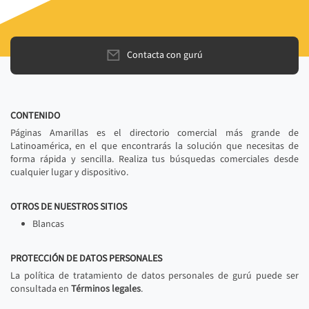
Contacta con gurú
CONTENIDO
Páginas Amarillas es el directorio comercial más grande de
Latinoamérica, en el que encontrarás la solución que necesitas de
forma rápida y sencilla. Realiza tus búsquedas comerciales desde
cualquier lugar y dispositivo.
OTROS DE NUESTROS SITIOS
Blancas
PROTECCIÓN DE DATOS PERSONALES
La política de tratamiento de datos personales de gurú puede ser
consultada en
Términos legales
.