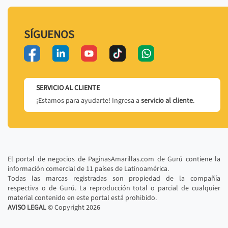
SÍGUENOS
SERVICIO AL CLIENTE
¡Estamos para ayudarte! Ingresa a
servicio al cliente
.
El portal de negocios de PaginasAmarillas.com de Gurú contiene la
información comercial de 11 países de Latinoamérica.
Todas las marcas registradas son propiedad de la compañía
respectiva o de Gurú. La reproducción total o parcial de cualquier
material contenido en este portal está prohibido.
AVISO LEGAL
© Copyright
2026