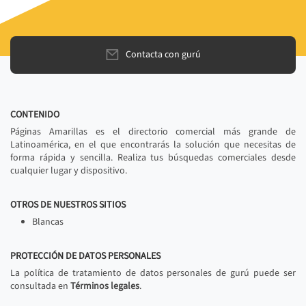
Contacta con gurú
CONTENIDO
Páginas Amarillas es el directorio comercial más grande de
Latinoamérica, en el que encontrarás la solución que necesitas de
forma rápida y sencilla. Realiza tus búsquedas comerciales desde
cualquier lugar y dispositivo.
OTROS DE NUESTROS SITIOS
Blancas
PROTECCIÓN DE DATOS PERSONALES
La política de tratamiento de datos personales de gurú puede ser
consultada en
Términos legales
.