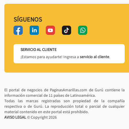
SÍGUENOS
SERVICIO AL CLIENTE
¡Estamos para ayudarte! Ingresa a
servicio al cliente
.
El portal de negocios de PaginasAmarillas.com de Gurú contiene la
información comercial de 11 países de Latinoamérica.
Todas las marcas registradas son propiedad de la compañía
respectiva o de Gurú. La reproducción total o parcial de cualquier
material contenido en este portal está prohibido.
AVISO LEGAL
© Copyright
2026