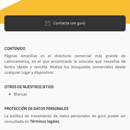
Contacta con gurú
CONTENIDO
Páginas Amarillas es el directorio comercial más grande de
Latinoamérica, en el que encontrarás la solución que necesitas de
forma rápida y sencilla. Realiza tus búsquedas comerciales desde
cualquier lugar y dispositivo.
OTROS DE NUESTROS SITIOS
Blancas
PROTECCIÓN DE DATOS PERSONALES
La política de tratamiento de datos personales de gurú puede ser
consultada en
Términos legales
.