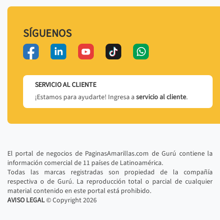
SÍGUENOS
SERVICIO AL CLIENTE
¡Estamos para ayudarte! Ingresa a
servicio al cliente
.
El portal de negocios de PaginasAmarillas.com de Gurú contiene la
información comercial de 11 países de Latinoamérica.
Todas las marcas registradas son propiedad de la compañía
respectiva o de Gurú. La reproducción total o parcial de cualquier
material contenido en este portal está prohibido.
AVISO LEGAL
© Copyright
2026