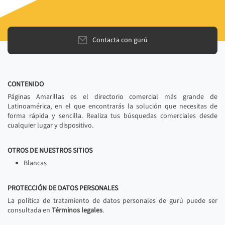
Contacta con gurú
CONTENIDO
Páginas Amarillas es el directorio comercial más grande de
Latinoamérica, en el que encontrarás la solución que necesitas de
forma rápida y sencilla. Realiza tus búsquedas comerciales desde
cualquier lugar y dispositivo.
OTROS DE NUESTROS SITIOS
Blancas
PROTECCIÓN DE DATOS PERSONALES
La política de tratamiento de datos personales de gurú puede ser
consultada en
Términos legales
.