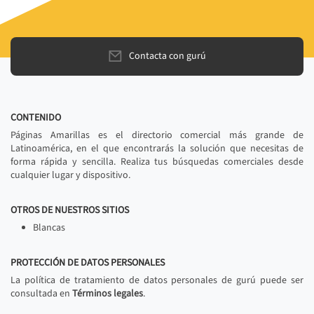
Contacta con gurú
CONTENIDO
Páginas Amarillas es el directorio comercial más grande de
Latinoamérica, en el que encontrarás la solución que necesitas de
forma rápida y sencilla. Realiza tus búsquedas comerciales desde
cualquier lugar y dispositivo.
OTROS DE NUESTROS SITIOS
Blancas
PROTECCIÓN DE DATOS PERSONALES
La política de tratamiento de datos personales de gurú puede ser
consultada en
Términos legales
.