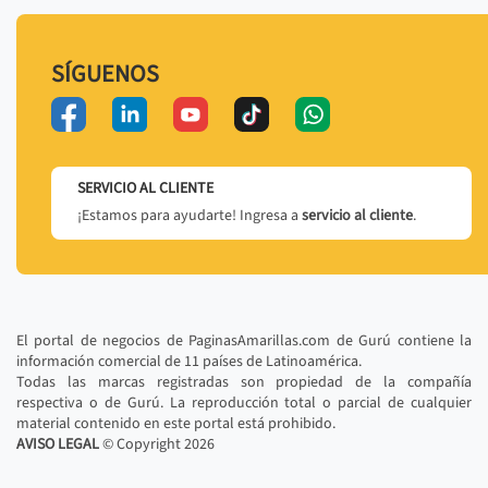
SÍGUENOS
SERVICIO AL CLIENTE
¡Estamos para ayudarte! Ingresa a
servicio al cliente
.
El portal de negocios de PaginasAmarillas.com de Gurú contiene la
información comercial de 11 países de Latinoamérica.
Todas las marcas registradas son propiedad de la compañía
respectiva o de Gurú. La reproducción total o parcial de cualquier
material contenido en este portal está prohibido.
AVISO LEGAL
© Copyright
2026