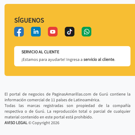
SÍGUENOS
SERVICIO AL CLIENTE
¡Estamos para ayudarte! Ingresa a
servicio al cliente
.
El portal de negocios de PaginasAmarillas.com de Gurú contiene la
información comercial de 11 países de Latinoamérica.
Todas las marcas registradas son propiedad de la compañía
respectiva o de Gurú. La reproducción total o parcial de cualquier
material contenido en este portal está prohibido.
AVISO LEGAL
© Copyright
2026