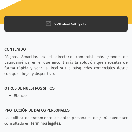
Contacta con gurú
CONTENIDO
Páginas Amarillas es el directorio comercial más grande de
Latinoamérica, en el que encontrarás la solución que necesitas de
forma rápida y sencilla. Realiza tus búsquedas comerciales desde
cualquier lugar y dispositivo.
OTROS DE NUESTROS SITIOS
Blancas
PROTECCIÓN DE DATOS PERSONALES
La política de tratamiento de datos personales de gurú puede ser
consultada en
Términos legales
.