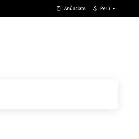
Anúnciate
Perú