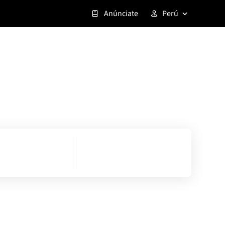
Anúnciate
Perú