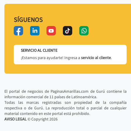
SÍGUENOS
SERVICIO AL CLIENTE
¡Estamos para ayudarte! Ingresa a
servicio al cliente
.
El portal de negocios de PaginasAmarillas.com de Gurú contiene la
información comercial de 11 países de Latinoamérica.
Todas las marcas registradas son propiedad de la compañía
respectiva o de Gurú. La reproducción total o parcial de cualquier
material contenido en este portal está prohibido.
AVISO LEGAL
© Copyright
2026