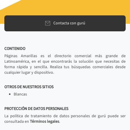
Contacta con gurú
CONTENIDO
Páginas Amarillas es el directorio comercial más grande de
Latinoamérica, en el que encontrarás la solución que necesitas de
forma rápida y sencilla. Realiza tus búsquedas comerciales desde
cualquier lugar y dispositivo.
OTROS DE NUESTROS SITIOS
Blancas
PROTECCIÓN DE DATOS PERSONALES
La política de tratamiento de datos personales de gurú puede ser
consultada en
Términos legales
.