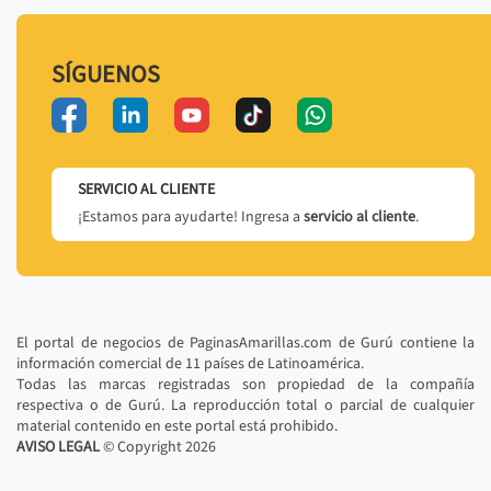
SÍGUENOS
SERVICIO AL CLIENTE
¡Estamos para ayudarte! Ingresa a
servicio al cliente
.
El portal de negocios de PaginasAmarillas.com de Gurú contiene la
información comercial de 11 países de Latinoamérica.
Todas las marcas registradas son propiedad de la compañía
respectiva o de Gurú. La reproducción total o parcial de cualquier
material contenido en este portal está prohibido.
AVISO LEGAL
© Copyright
2026