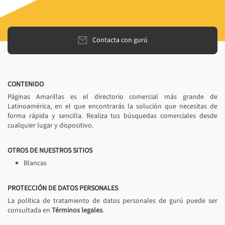
Contacta con gurú
CONTENIDO
Páginas Amarillas es el directorio comercial más grande de
Latinoamérica, en el que encontrarás la solución que necesitas de
forma rápida y sencilla. Realiza tus búsquedas comerciales desde
cualquier lugar y dispositivo.
OTROS DE NUESTROS SITIOS
Blancas
PROTECCIÓN DE DATOS PERSONALES
La política de tratamiento de datos personales de gurú puede ser
consultada en
Términos legales
.