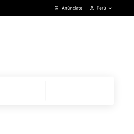
Anúnciate
Perú