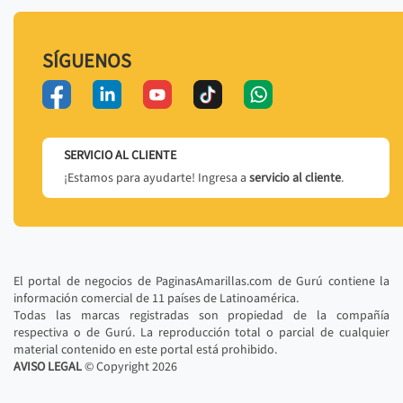
SÍGUENOS
SERVICIO AL CLIENTE
¡Estamos para ayudarte! Ingresa a
servicio al cliente
.
El portal de negocios de PaginasAmarillas.com de Gurú contiene la
información comercial de 11 países de Latinoamérica.
Todas las marcas registradas son propiedad de la compañía
respectiva o de Gurú. La reproducción total o parcial de cualquier
material contenido en este portal está prohibido.
AVISO LEGAL
© Copyright
2026