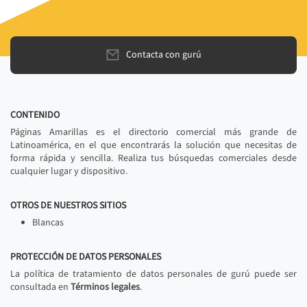
Contacta con gurú
CONTENIDO
Páginas Amarillas es el directorio comercial más grande de
Latinoamérica, en el que encontrarás la solución que necesitas de
forma rápida y sencilla. Realiza tus búsquedas comerciales desde
cualquier lugar y dispositivo.
OTROS DE NUESTROS SITIOS
Blancas
PROTECCIÓN DE DATOS PERSONALES
La política de tratamiento de datos personales de gurú puede ser
consultada en
Términos legales
.