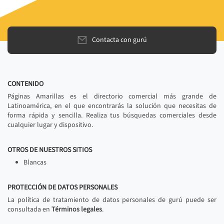
Contacta con gurú
CONTENIDO
Páginas Amarillas es el directorio comercial más grande de
Latinoamérica, en el que encontrarás la solución que necesitas de
forma rápida y sencilla. Realiza tus búsquedas comerciales desde
cualquier lugar y dispositivo.
OTROS DE NUESTROS SITIOS
Blancas
PROTECCIÓN DE DATOS PERSONALES
La política de tratamiento de datos personales de gurú puede ser
consultada en
Términos legales
.