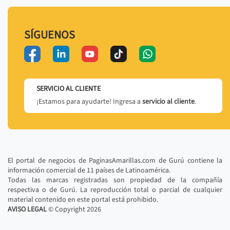
SÍGUENOS
SERVICIO AL CLIENTE
¡Estamos para ayudarte! Ingresa a
servicio al cliente
.
El portal de negocios de PaginasAmarillas.com de Gurú contiene la
información comercial de 11 países de Latinoamérica.
Todas las marcas registradas son propiedad de la compañía
respectiva o de Gurú. La reproducción total o parcial de cualquier
material contenido en este portal está prohibido.
AVISO LEGAL
© Copyright
2026