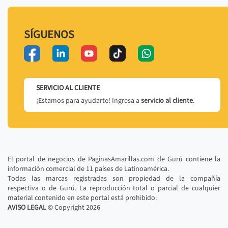
SÍGUENOS
SERVICIO AL CLIENTE
¡Estamos para ayudarte! Ingresa a
servicio al cliente
.
El portal de negocios de PaginasAmarillas.com de Gurú contiene la
información comercial de 11 países de Latinoamérica.
Todas las marcas registradas son propiedad de la compañía
respectiva o de Gurú. La reproducción total o parcial de cualquier
material contenido en este portal está prohibido.
AVISO LEGAL
© Copyright
2026