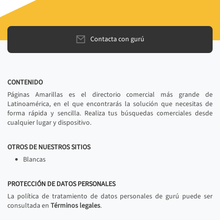
Contacta con gurú
CONTENIDO
Páginas Amarillas es el directorio comercial más grande de
Latinoamérica, en el que encontrarás la solución que necesitas de
forma rápida y sencilla. Realiza tus búsquedas comerciales desde
cualquier lugar y dispositivo.
OTROS DE NUESTROS SITIOS
Blancas
PROTECCIÓN DE DATOS PERSONALES
La política de tratamiento de datos personales de gurú puede ser
consultada en
Términos legales
.