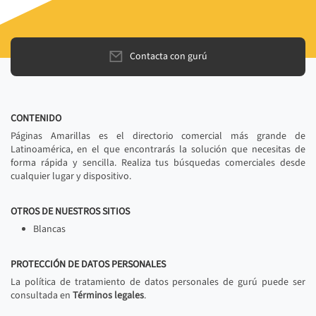
Contacta con gurú
CONTENIDO
Páginas Amarillas es el directorio comercial más grande de
Latinoamérica, en el que encontrarás la solución que necesitas de
forma rápida y sencilla. Realiza tus búsquedas comerciales desde
cualquier lugar y dispositivo.
OTROS DE NUESTROS SITIOS
Blancas
PROTECCIÓN DE DATOS PERSONALES
La política de tratamiento de datos personales de gurú puede ser
consultada en
Términos legales
.