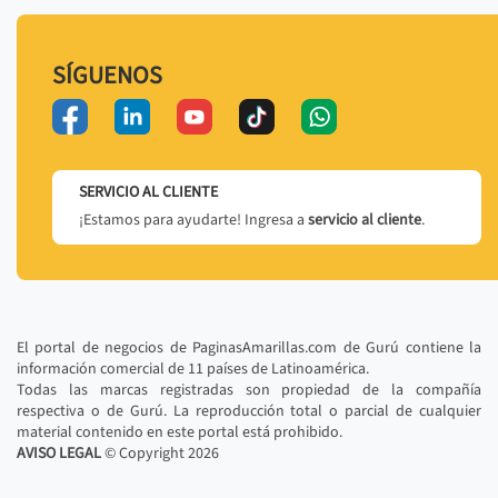
SÍGUENOS
SERVICIO AL CLIENTE
¡Estamos para ayudarte! Ingresa a
servicio al cliente
.
El portal de negocios de PaginasAmarillas.com de Gurú contiene la
información comercial de 11 países de Latinoamérica.
Todas las marcas registradas son propiedad de la compañía
respectiva o de Gurú. La reproducción total o parcial de cualquier
material contenido en este portal está prohibido.
AVISO LEGAL
© Copyright
2026