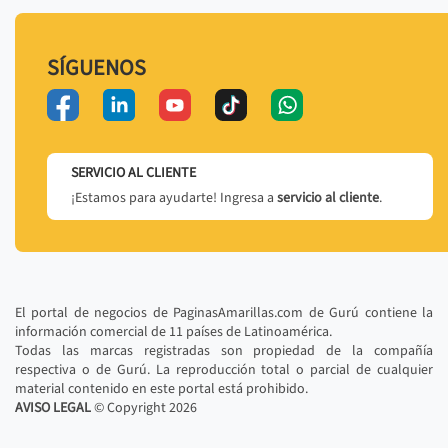
SÍGUENOS
SERVICIO AL CLIENTE
¡Estamos para ayudarte! Ingresa a
servicio al cliente
.
El portal de negocios de PaginasAmarillas.com de Gurú contiene la
información comercial de 11 países de Latinoamérica.
Todas las marcas registradas son propiedad de la compañía
respectiva o de Gurú. La reproducción total o parcial de cualquier
material contenido en este portal está prohibido.
AVISO LEGAL
© Copyright
2026