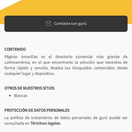
Contacta con gurú
CONTENIDO
Páginas Amarillas es el directorio comercial más grande de
Latinoamérica, en el que encontrarás la solución que necesitas de
forma rápida y sencilla. Realiza tus búsquedas comerciales desde
cualquier lugar y dispositivo.
OTROS DE NUESTROS SITIOS
Blancas
PROTECCIÓN DE DATOS PERSONALES
La política de tratamiento de datos personales de gurú puede ser
consultada en
Términos legales
.