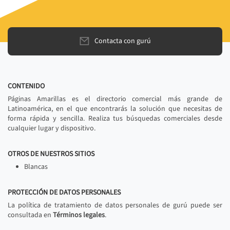
Contacta con gurú
CONTENIDO
Páginas Amarillas es el directorio comercial más grande de
Latinoamérica, en el que encontrarás la solución que necesitas de
forma rápida y sencilla. Realiza tus búsquedas comerciales desde
cualquier lugar y dispositivo.
OTROS DE NUESTROS SITIOS
Blancas
PROTECCIÓN DE DATOS PERSONALES
La política de tratamiento de datos personales de gurú puede ser
consultada en
Términos legales
.