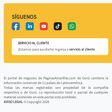
SÍGUENOS
SERVICIO AL CLIENTE
¡Estamos para ayudarte! Ingresa a
servicio al cliente
.
El portal de negocios de PaginasAmarillas.com de Gurú contiene la
información comercial de 11 países de Latinoamérica.
Todas las marcas registradas son propiedad de la compañía
respectiva o de Gurú. La reproducción total o parcial de cualquier
material contenido en este portal está prohibido.
AVISO LEGAL
© Copyright
2026