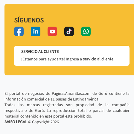
SÍGUENOS
SERVICIO AL CLIENTE
¡Estamos para ayudarte! Ingresa a
servicio al cliente
.
El portal de negocios de PaginasAmarillas.com de Gurú contiene la
información comercial de 11 países de Latinoamérica.
Todas las marcas registradas son propiedad de la compañía
respectiva o de Gurú. La reproducción total o parcial de cualquier
material contenido en este portal está prohibido.
AVISO LEGAL
© Copyright
2026