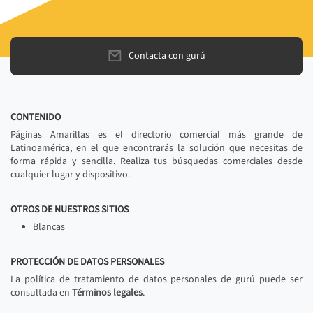
Contacta con gurú
CONTENIDO
Páginas Amarillas es el directorio comercial más grande de
Latinoamérica, en el que encontrarás la solución que necesitas de
forma rápida y sencilla. Realiza tus búsquedas comerciales desde
cualquier lugar y dispositivo.
OTROS DE NUESTROS SITIOS
Blancas
PROTECCIÓN DE DATOS PERSONALES
La política de tratamiento de datos personales de gurú puede ser
consultada en
Términos legales
.