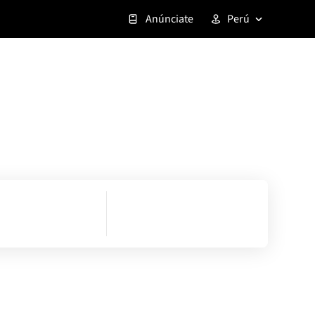
Anúnciate
Perú