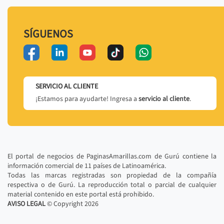
SÍGUENOS
SERVICIO AL CLIENTE
¡Estamos para ayudarte! Ingresa a
servicio al cliente
.
El portal de negocios de PaginasAmarillas.com de Gurú contiene la
información comercial de 11 países de Latinoamérica.
Todas las marcas registradas son propiedad de la compañía
respectiva o de Gurú. La reproducción total o parcial de cualquier
material contenido en este portal está prohibido.
AVISO LEGAL
© Copyright
2026