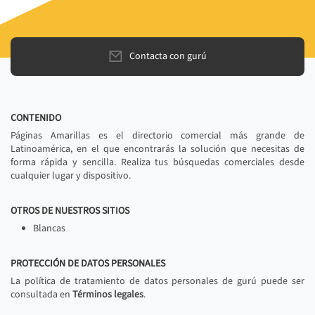
Contacta con gurú
CONTENIDO
Páginas Amarillas es el directorio comercial más grande de
Latinoamérica, en el que encontrarás la solución que necesitas de
forma rápida y sencilla. Realiza tus búsquedas comerciales desde
cualquier lugar y dispositivo.
OTROS DE NUESTROS SITIOS
Blancas
PROTECCIÓN DE DATOS PERSONALES
La política de tratamiento de datos personales de gurú puede ser
consultada en
Términos legales
.