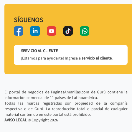
SÍGUENOS
SERVICIO AL CLIENTE
¡Estamos para ayudarte! Ingresa a
servicio al cliente
.
El portal de negocios de PaginasAmarillas.com de Gurú contiene la
información comercial de 11 países de Latinoamérica.
Todas las marcas registradas son propiedad de la compañía
respectiva o de Gurú. La reproducción total o parcial de cualquier
material contenido en este portal está prohibido.
AVISO LEGAL
© Copyright
2026