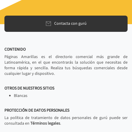
Contacta con gurú
CONTENIDO
Páginas Amarillas es el directorio comercial más grande de
Latinoamérica, en el que encontrarás la solución que necesitas de
forma rápida y sencilla. Realiza tus búsquedas comerciales desde
cualquier lugar y dispositivo.
OTROS DE NUESTROS SITIOS
Blancas
PROTECCIÓN DE DATOS PERSONALES
La política de tratamiento de datos personales de gurú puede ser
consultada en
Términos legales
.