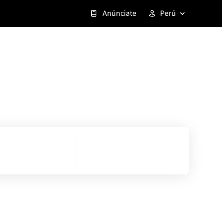
Anúnciate
Perú