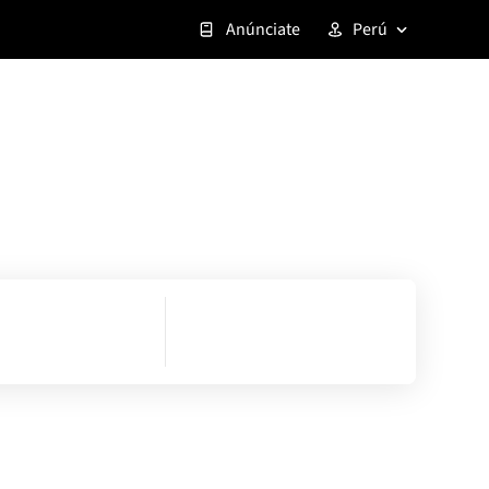
Anúnciate
Perú