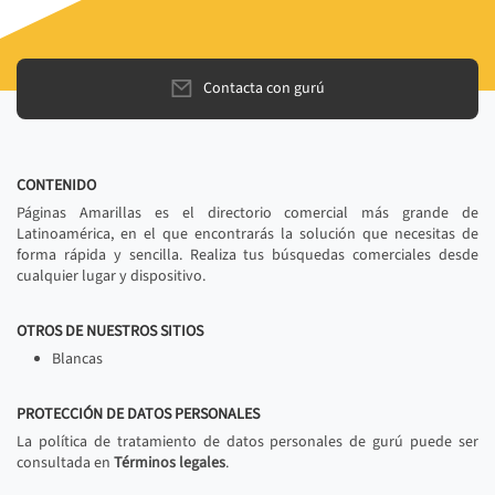
Contacta con gurú
CONTENIDO
Páginas Amarillas es el directorio comercial más grande de
Latinoamérica, en el que encontrarás la solución que necesitas de
forma rápida y sencilla. Realiza tus búsquedas comerciales desde
cualquier lugar y dispositivo.
OTROS DE NUESTROS SITIOS
Blancas
PROTECCIÓN DE DATOS PERSONALES
La política de tratamiento de datos personales de gurú puede ser
consultada en
Términos legales
.