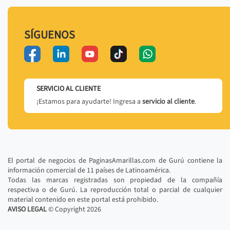
SÍGUENOS
SERVICIO AL CLIENTE
¡Estamos para ayudarte! Ingresa a
servicio al cliente
.
El portal de negocios de PaginasAmarillas.com de Gurú contiene la
información comercial de 11 países de Latinoamérica.
Todas las marcas registradas son propiedad de la compañía
respectiva o de Gurú. La reproducción total o parcial de cualquier
material contenido en este portal está prohibido.
AVISO LEGAL
© Copyright
2026