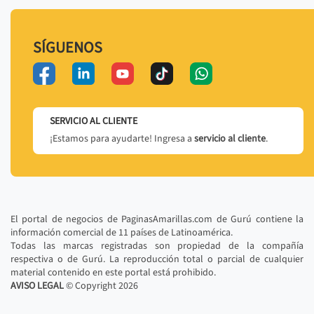
SÍGUENOS
SERVICIO AL CLIENTE
¡Estamos para ayudarte! Ingresa a
servicio al cliente
.
El portal de negocios de PaginasAmarillas.com de Gurú contiene la
información comercial de 11 países de Latinoamérica.
Todas las marcas registradas son propiedad de la compañía
respectiva o de Gurú. La reproducción total o parcial de cualquier
material contenido en este portal está prohibido.
AVISO LEGAL
© Copyright
2026