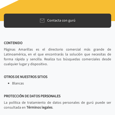
Contacta con gurú
CONTENIDO
Páginas Amarillas es el directorio comercial más grande de
Latinoamérica, en el que encontrarás la solución que necesitas de
forma rápida y sencilla. Realiza tus búsquedas comerciales desde
cualquier lugar y dispositivo.
OTROS DE NUESTROS SITIOS
Blancas
PROTECCIÓN DE DATOS PERSONALES
La política de tratamiento de datos personales de gurú puede ser
consultada en
Términos legales
.