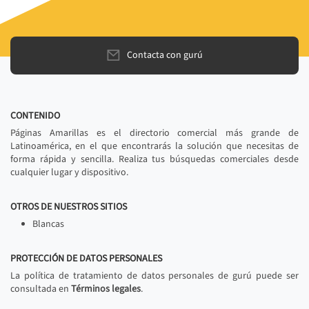
Contacta con gurú
CONTENIDO
Páginas Amarillas es el directorio comercial más grande de
Latinoamérica, en el que encontrarás la solución que necesitas de
forma rápida y sencilla. Realiza tus búsquedas comerciales desde
cualquier lugar y dispositivo.
OTROS DE NUESTROS SITIOS
Blancas
PROTECCIÓN DE DATOS PERSONALES
La política de tratamiento de datos personales de gurú puede ser
consultada en
Términos legales
.