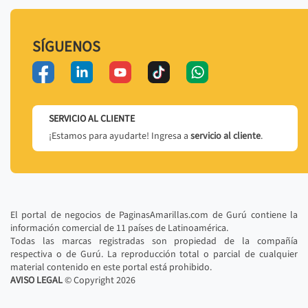
SÍGUENOS
SERVICIO AL CLIENTE
¡Estamos para ayudarte! Ingresa a
servicio al cliente
.
El portal de negocios de PaginasAmarillas.com de Gurú contiene la
información comercial de 11 países de Latinoamérica.
Todas las marcas registradas son propiedad de la compañía
respectiva o de Gurú. La reproducción total o parcial de cualquier
material contenido en este portal está prohibido.
AVISO LEGAL
© Copyright
2026