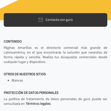
Contacta con gurú
CONTENIDO
Páginas Amarillas es el directorio comercial más grande de
Latinoamérica, en el que encontrarás la solución que necesitas de
forma rápida y sencilla. Realiza tus búsquedas comerciales desde
cualquier lugar y dispositivo.
OTROS DE NUESTROS SITIOS
Blancas
PROTECCIÓN DE DATOS PERSONALES
La política de tratamiento de datos personales de gurú puede ser
consultada en
Términos legales
.