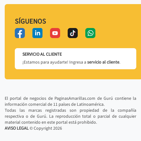
SÍGUENOS
SERVICIO AL CLIENTE
¡Estamos para ayudarte! Ingresa a
servicio al cliente
.
El portal de negocios de PaginasAmarillas.com de Gurú contiene la
información comercial de 11 países de Latinoamérica.
Todas las marcas registradas son propiedad de la compañía
respectiva o de Gurú. La reproducción total o parcial de cualquier
material contenido en este portal está prohibido.
AVISO LEGAL
© Copyright
2026