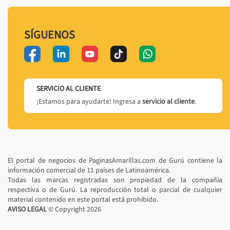
SÍGUENOS
SERVICIO AL CLIENTE
¡Estamos para ayudarte! Ingresa a
servicio al cliente
.
El portal de negocios de PaginasAmarillas.com de Gurú contiene la
información comercial de 11 países de Latinoamérica.
Todas las marcas registradas son propiedad de la compañía
respectiva o de Gurú. La reproducción total o parcial de cualquier
material contenido en este portal está prohibido.
AVISO LEGAL
© Copyright
2026