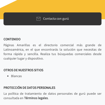
Contacta con gurú
CONTENIDO
Páginas Amarillas es el directorio comercial más grande de
Latinoamérica, en el que encontrarás la solución que necesitas de
forma rápida y sencilla. Realiza tus búsquedas comerciales desde
cualquier lugar y dispositivo.
OTROS DE NUESTROS SITIOS
Blancas
PROTECCIÓN DE DATOS PERSONALES
La política de tratamiento de datos personales de gurú puede ser
consultada en
Términos legales
.