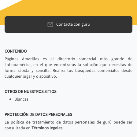
Contacta con gurú
CONTENIDO
Páginas Amarillas es el directorio comercial más grande de
Latinoamérica, en el que encontrarás la solución que necesitas de
forma rápida y sencilla. Realiza tus búsquedas comerciales desde
cualquier lugar y dispositivo.
OTROS DE NUESTROS SITIOS
Blancas
PROTECCIÓN DE DATOS PERSONALES
La política de tratamiento de datos personales de gurú puede ser
consultada en
Términos legales
.