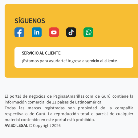
SÍGUENOS
SERVICIO AL CLIENTE
¡Estamos para ayudarte! Ingresa a
servicio al cliente
.
El portal de negocios de PaginasAmarillas.com de Gurú contiene la
información comercial de 11 países de Latinoamérica.
Todas las marcas registradas son propiedad de la compañía
respectiva o de Gurú. La reproducción total o parcial de cualquier
material contenido en este portal está prohibido.
AVISO LEGAL
© Copyright
2026